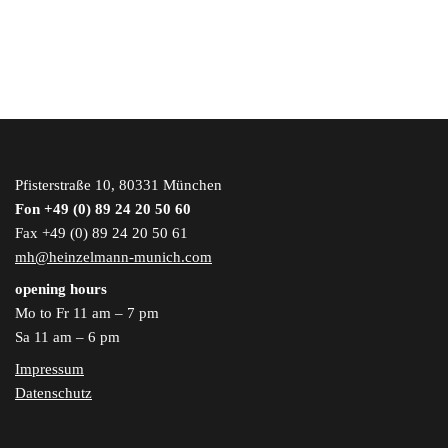
Pfisterstraße 10, 80331 München
Fon +49 (0) 89 24 20 50 60
Fax +49 (0) 89 24 20 50 61
mh@heinzelmann-munich.com
opening hours
Mo to Fr 11 am – 7 pm
Sa 11 am – 6 pm
Impressum
Datenschutz